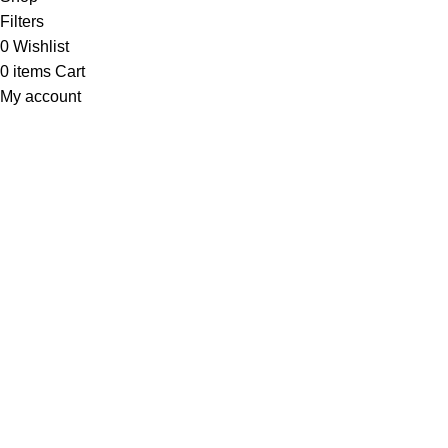
Filters
0
Wishlist
0
items
Cart
My account