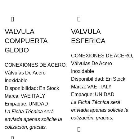
VALVULA
VALVULA
COMPUERTA
ESFERICA
GLOBO
CONEXIONES DE ACERO
,
Válvulas De Acero
CONEXIONES DE ACERO
,
Inoxidable
Válvulas De Acero
Disponibilidad: En Stock
Inoxidable
Marca: VAE ITALY
Disponibilidad: En Stock
Empaque: UNIDAD
Marca: VAE ITALY
La Ficha Técnica será
Empaque: UNIDAD
enviada apenas solicite la
La Ficha Técnica será
cotización, gracias.
enviada apenas solicite la
cotización, gracias.