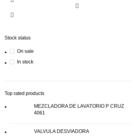
Stock status
On sale
In stock
Top rated products
MEZCLADORA DE LAVATORIO P CRUZ
4061
VALVULA DESVIADORA