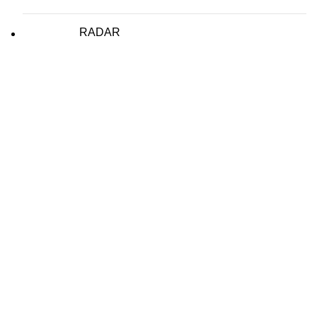
RADAR