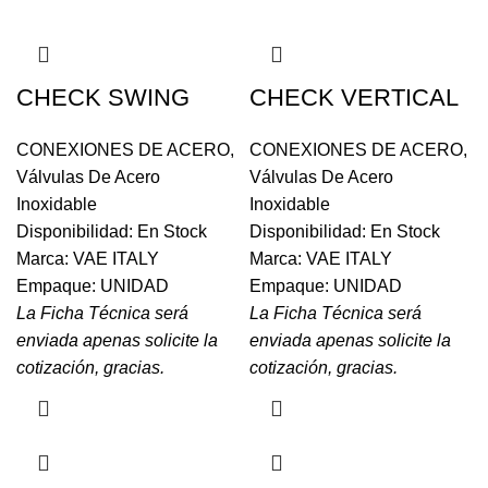
CHECK SWING
CHECK VERTICAL
CONEXIONES DE ACERO
,
CONEXIONES DE ACERO
,
Válvulas De Acero
Válvulas De Acero
Inoxidable
Inoxidable
Disponibilidad: En Stock
Disponibilidad: En Stock
Marca: VAE ITALY
Marca: VAE ITALY
Empaque: UNIDAD
Empaque: UNIDAD
La Ficha Técnica será
La Ficha Técnica será
enviada apenas solicite la
enviada apenas solicite la
cotización, gracias.
cotización, gracias.