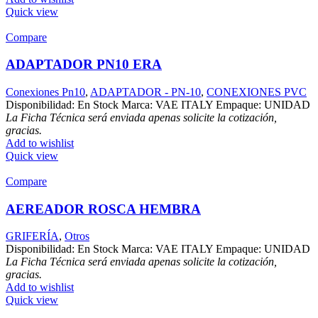
Quick view
Compare
ADAPTADOR PN10 ERA
Conexiones Pn10
,
ADAPTADOR - PN-10
,
CONEXIONES PVC
Disponibilidad: En Stock Marca: VAE ITALY Empaque: UNIDAD
La Ficha Técnica será enviada apenas solicite la cotización,
gracias.
Add to wishlist
Quick view
Compare
AEREADOR ROSCA HEMBRA
GRIFERÍA
,
Otros
Disponibilidad: En Stock Marca: VAE ITALY Empaque: UNIDAD
La Ficha Técnica será enviada apenas solicite la cotización,
gracias.
Add to wishlist
Quick view