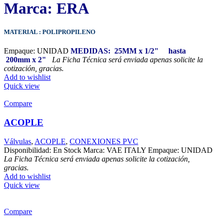
Marca: ERA
MATERIAL : POLIPROPILENO
Empaque: UNIDAD
MEDIDAS: 25MM x 1/2" hasta
200mm x 2"
La Ficha Técnica será enviada apenas solicite la
cotización, gracias.
Add to wishlist
Quick view
Compare
ACOPLE
Válvulas
,
ACOPLE
,
CONEXIONES PVC
Disponibilidad: En Stock Marca: VAE ITALY Empaque: UNIDAD
La Ficha Técnica será enviada apenas solicite la cotización,
gracias.
Add to wishlist
Quick view
Compare