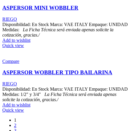
ASPERSOR MINI WOBBLER
RIEGO
Disponibilidad: En Stock Marca: VAE ITALY Empaque: UNIDAD
Medidas:
La Ficha Técnica será enviada apenas solicite la
cotización, gracias./
Add to wishlist
Quick view
Compare
ASPERSOR WOBBLER TIPO BAILARINA
RIEGO
Disponibilidad: En Stock Marca: VAE ITALY Empaque: UNIDAD
Medidas: 1/2" y 3/4"
La Ficha Técnica será enviada apenas
solicite la cotización, gracias./
Add to wishlist
Quick view
1
2
3