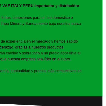
AE ITALY PERU importador y distribuidor
riferías, conexiones para el uso doméstico e
la línea Minera y Saneamiento bajo nuestra marca
de experiencia en el mercado y hemos sabido
iderazgo, gracias a nuestros productos
an calidad y sobre todo a un precio accesible al
que nuestra empresa sea líder en el rubro.
antía, puntualidad y precios más competitivos en