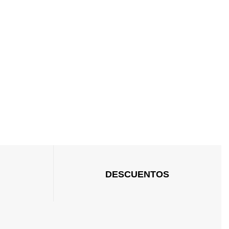
DESCUENTOS