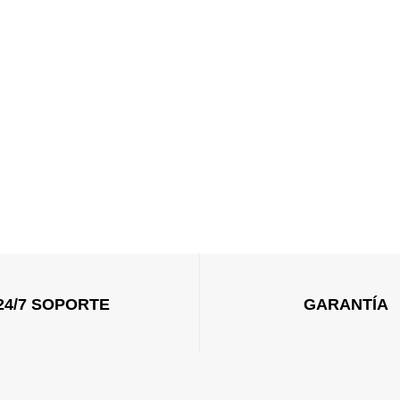
24/7 SOPORTE
GARANTÍA