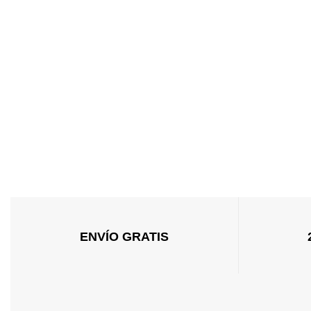
ENVÍO GRATIS