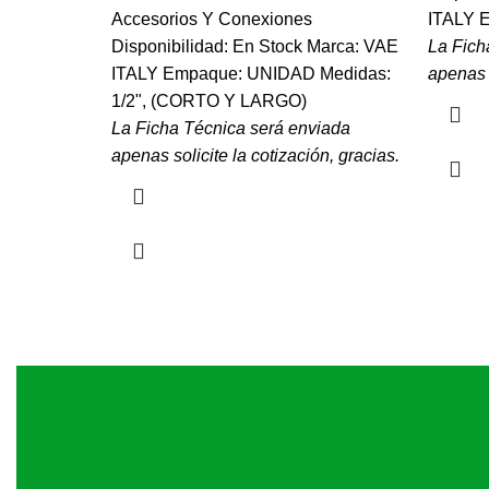
Accesorios Y Conexiones
ITALY 
Disponibilidad: En Stock Marca: VAE
La Fich
ITALY Empaque: UNIDAD Medidas:
apenas s
1/2", (CORTO Y LARGO)
La Ficha Técnica será enviada
apenas solicite la cotización, gracias.