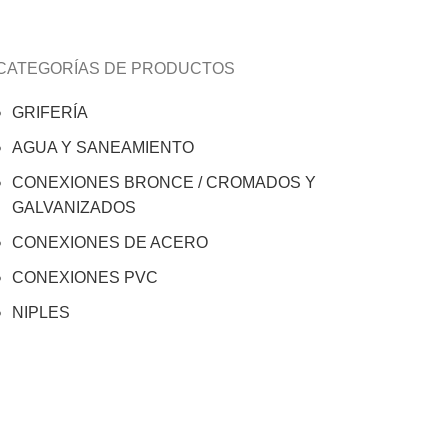
CATEGORÍAS DE PRODUCTOS
GRIFERÍA
AGUA Y SANEAMIENTO
CONEXIONES BRONCE / CROMADOS Y
GALVANIZADOS
CONEXIONES DE ACERO
CONEXIONES PVC
NIPLES