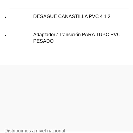
DESAGUE CANASTILLA PVC 4 1 2
Adaptador / Transición PARA TUBO PVC -
PESADO
Distribuimos a nivel nacional.