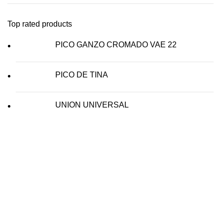
Top rated products
PICO GANZO CROMADO VAE 22
PICO DE TINA
UNION UNIVERSAL