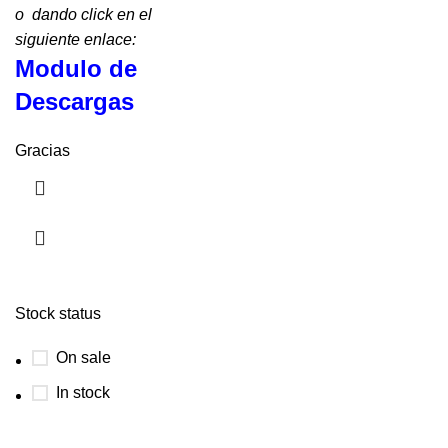
o dando click en el
siguiente enlace:
Modulo de
Descargas
Gracias
Stock status
On sale
In stock