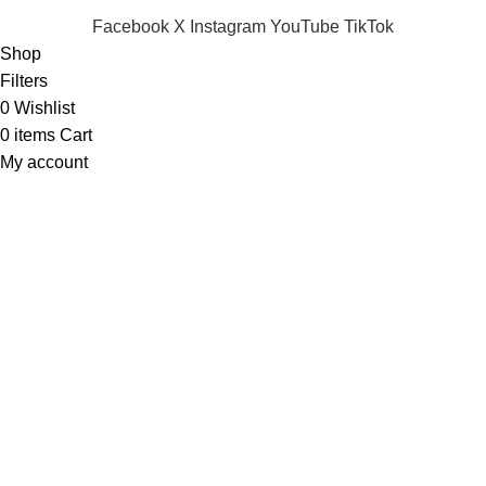
Facebook
X
Instagram
YouTube
TikTok
Shop
Filters
0
Wishlist
0
items
Cart
My account