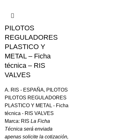
PILOTOS
REGULADORES
PLASTICO Y
METAL – Ficha
técnica – RIS
VALVES
A. RIS - ESPAÑA
,
PILOTOS
PILOTOS REGULADORES
PLASTICO Y METAL - Ficha
técnica - RIS VALVES
Marca: RIS
La Ficha
Técnica será enviada
apenas solicite la cotización,