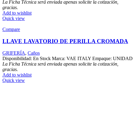
La Ficha Técnica será enviada apenas solicite la cotización,
gracias.
Add to wishlist
Quick view
Compare
LLAVE LAVATORIO DE PERILLA CROMADA
GRIFERÍA
,
Caños
Disponibilidad: En Stock Marca: VAE ITALY Empaque: UNIDAD
La Ficha Técnica será enviada apenas solicite la cotización,
gracias.
Add to wishlist
Quick view