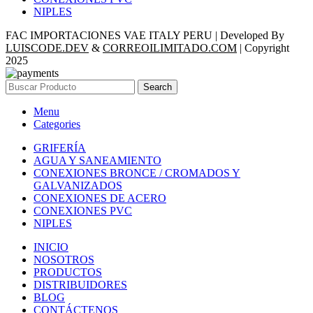
NIPLES
FAC IMPORTACIONES VAE ITALY PERU | Developed By
LUISCODE.DEV
&
CORREOILIMITADO.COM
| Copyright
2025
Search
Menu
Categories
GRIFERÍA
AGUA Y SANEAMIENTO
CONEXIONES BRONCE / CROMADOS Y
GALVANIZADOS
CONEXIONES DE ACERO
CONEXIONES PVC
NIPLES
INICIO
NOSOTROS
PRODUCTOS
DISTRIBUIDORES
BLOG
CONTÁCTENOS