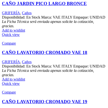
CAÑO JARDIN PICO LARGO BRONCE
GRIFERÍA
,
Caños
Disponibilidad: En Stock Marca: VAE ITALY Empaque: UNIDAD
La Ficha Técnica será enviada apenas solicite la cotización,
gracias.
Add to wishlist
Quick view
Compare
CAÑO LAVATORIO CROMADO VAE 18
GRIFERÍA
,
Caños
Disponibilidad: En Stock Marca: VAE ITALY Empaque: UNIDAD
La Ficha Técnica será enviada apenas solicite la cotización,
gracias.
Add to wishlist
Quick view
Compare
CAÑO LAVATORIO CROMADO VAE 19