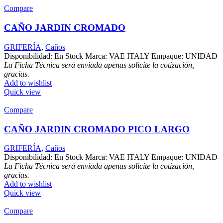
Compare
CAÑO JARDIN CROMADO
GRIFERÍA
,
Caños
Disponibilidad: En Stock Marca: VAE ITALY Empaque: UNIDAD
La Ficha Técnica será enviada apenas solicite la cotización,
gracias.
Add to wishlist
Quick view
Compare
CAÑO JARDIN CROMADO PICO LARGO
GRIFERÍA
,
Caños
Disponibilidad: En Stock Marca: VAE ITALY Empaque: UNIDAD
La Ficha Técnica será enviada apenas solicite la cotización,
gracias.
Add to wishlist
Quick view
Compare