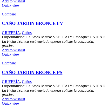
Add to wishlist
Quick view
Compare
CAÑO JARDIN BRONCE FV
GRIFERÍA
,
Caños
Disponibilidad: En Stock Marca: VAE ITALY Empaque: UNIDAD
La Ficha Técnica será enviada apenas solicite la cotización,
gracias.
Add to wishlist
Quick view
Compare
CAÑO JARDIN BRONCE PS
GRIFERÍA
,
Caños
Disponibilidad: En Stock Marca: VAE ITALY Empaque: UNIDAD
La Ficha Técnica será enviada apenas solicite la cotización,
gracias.
Add to wishlist
Quick view