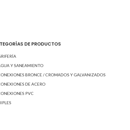
TEGORÍAS DE PRODUCTOS
RIFERÍA
AGUA Y SANEAMIENTO
CONEXIONES BRONCE / CROMADOS Y GALVANIZADOS
CONEXIONES DE ACERO
CONEXIONES PVC
IPLES