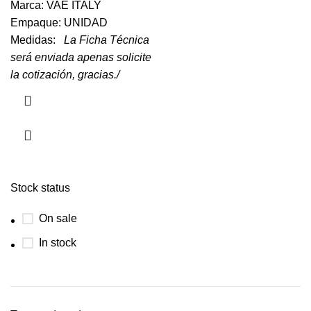
Marca: VAE ITALY
Empaque: UNIDAD
Medidas:
La Ficha Técnica
será enviada apenas solicite
la cotización, gracias./
Stock status
On sale
In stock