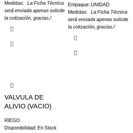
Medidas:
La Ficha Técnica
Empaque: UNIDAD
será enviada apenas solicite
Medidas:
La Ficha Técnica
la cotización, gracias./
será enviada apenas solicite
la cotización, gracias./
VALVULA DE
ALIVIO (VACIO)
RIEGO
Disponibilidad: En Stock