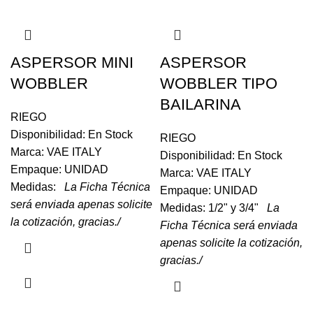
ASPERSOR MINI
ASPERSOR
WOBBLER
WOBBLER TIPO
BAILARINA
RIEGO
Disponibilidad: En Stock
RIEGO
Marca: VAE ITALY
Disponibilidad: En Stock
Empaque: UNIDAD
Marca: VAE ITALY
Medidas:
La Ficha Técnica
Empaque: UNIDAD
será enviada apenas solicite
Medidas: 1/2" y 3/4"
La
la cotización, gracias./
Ficha Técnica será enviada
apenas solicite la cotización,
gracias./