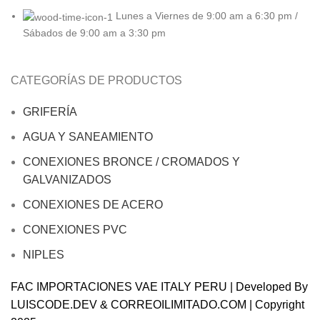
Lunes a Viernes de 9:00 am a 6:30 pm /
Sábados de 9:00 am a 3:30 pm
CATEGORÍAS DE PRODUCTOS
GRIFERÍA
AGUA Y SANEAMIENTO
CONEXIONES BRONCE / CROMADOS Y
GALVANIZADOS
CONEXIONES DE ACERO
CONEXIONES PVC
NIPLES
FAC IMPORTACIONES VAE ITALY PERU | Developed By
LUISCODE.DEV
&
CORREOILIMITADO.COM
| Copyright