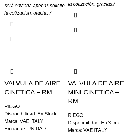
la cotización, gracias./
será enviada apenas solicite
la cotización, gracias./
VALVULA DE AIRE
VALVULA DE AIRE
CINETICA – RM
MINI CINETICA –
RM
RIEGO
Disponibilidad: En Stock
RIEGO
Marca: VAE ITALY
Disponibilidad: En Stock
Empaque: UNIDAD
Marca: VAE ITALY