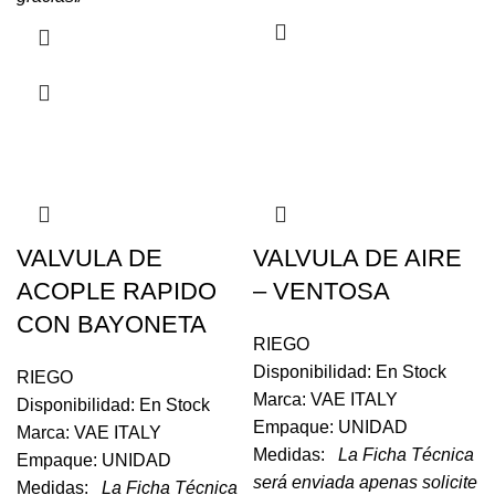
VALVULA DE
VALVULA DE AIRE
ACOPLE RAPIDO
– VENTOSA
CON BAYONETA
RIEGO
Disponibilidad: En Stock
RIEGO
Marca: VAE ITALY
Disponibilidad: En Stock
Empaque: UNIDAD
Marca: VAE ITALY
Medidas:
La Ficha Técnica
Empaque: UNIDAD
será enviada apenas solicite
Medidas:
La Ficha Técnica