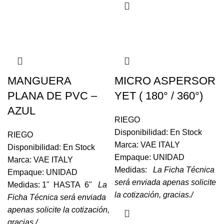
MANGUERA
MICRO ASPERSOR
PLANA DE PVC –
YET ( 180° / 360°)
AZUL
RIEGO
Disponibilidad: En Stock
RIEGO
Marca: VAE ITALY
Disponibilidad: En Stock
Empaque: UNIDAD
Marca: VAE ITALY
Medidas:
La Ficha Técnica
Empaque: UNIDAD
será enviada apenas solicite
Medidas: 1" HASTA 6"
La
la cotización, gracias./
Ficha Técnica será enviada
apenas solicite la cotización,
gracias./