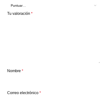
Tu valoración
*
Nombre
*
Correo electrónico
*