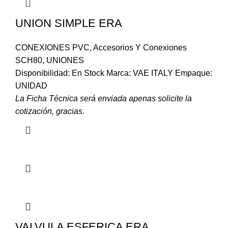
UNION SIMPLE ERA
CONEXIONES PVC
,
Accesorios Y Conexiones
SCH80
,
UNIONES
Disponibilidad: En Stock Marca: VAE ITALY Empaque:
UNIDAD
La Ficha Técnica será enviada apenas solicite la
cotización, gracias.
VALVULA ESFERICA ERA