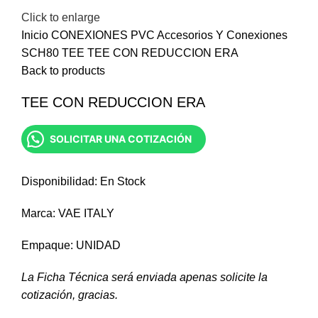
Click to enlarge
Inicio
CONEXIONES PVC
Accesorios Y Conexiones
SCH80
TEE
TEE CON REDUCCION ERA
Back to products
TEE CON REDUCCION ERA
SOLICITAR UNA COTIZACIÓN
Disponibilidad: En Stock
Marca: VAE ITALY
Empaque: UNIDAD
La Ficha Técnica será enviada apenas solicite la
cotización, gracias.