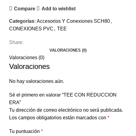
Compare
Add to wishlist
Categorías:
Accesorios Y Conexiones SCH80
,
CONEXIONES PVC
,
TEE
Share:
VALORACIONES (0)
Valoraciones (0)
Valoraciones
No hay valoraciones aún.
Sé el primero en valorar “TEE CON REDUCCION
ERA”
Tu dirección de correo electrónico no será publicada.
Los campos obligatorios están marcados con
*
Tu puntuación
*