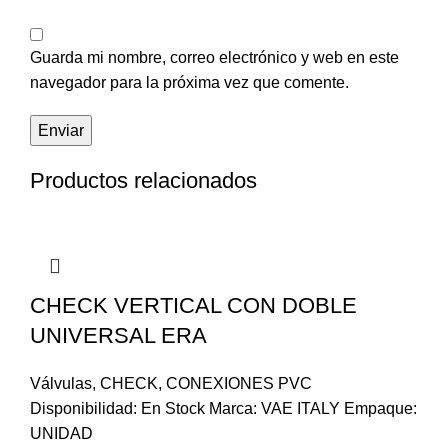
Guarda mi nombre, correo electrónico y web en este
navegador para la próxima vez que comente.
Productos relacionados
CHECK VERTICAL CON DOBLE
UNIVERSAL ERA
Válvulas
,
CHECK
,
CONEXIONES PVC
Disponibilidad: En Stock Marca: VAE ITALY Empaque:
UNIDAD