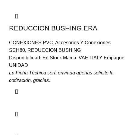
REDUCCION BUSHING ERA
CONEXIONES PVC
,
Accesorios Y Conexiones
SCH80
,
REDUCCION BUSHING
Disponibilidad: En Stock Marca: VAE ITALY Empaque:
UNIDAD
La Ficha Técnica será enviada apenas solicite la
cotización, gracias.