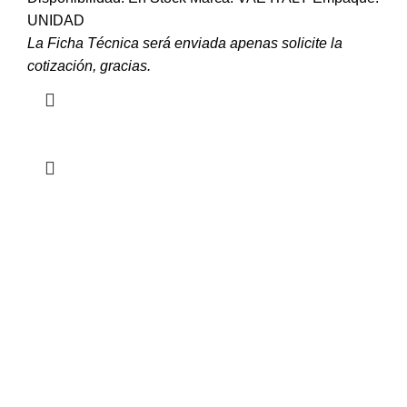
UNIDAD
La Ficha Técnica será enviada apenas solicite la
cotización, gracias.