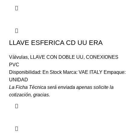
LLAVE ESFERICA CD UU ERA
Válvulas
,
LLAVE CON DOBLE UU
,
CONEXIONES
PVC
Disponibilidad: En Stock Marca: VAE ITALY Empaque:
UNIDAD
La Ficha Técnica será enviada apenas solicite la
cotización, gracias.