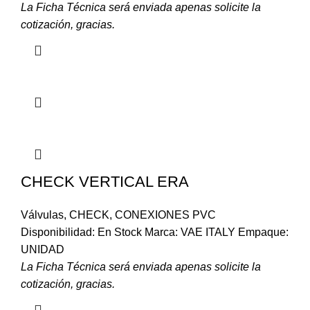
La Ficha Técnica será enviada apenas solicite la
cotización, gracias.
CHECK VERTICAL ERA
Válvulas
,
CHECK
,
CONEXIONES PVC
Disponibilidad: En Stock Marca: VAE ITALY Empaque:
UNIDAD
La Ficha Técnica será enviada apenas solicite la
cotización, gracias.