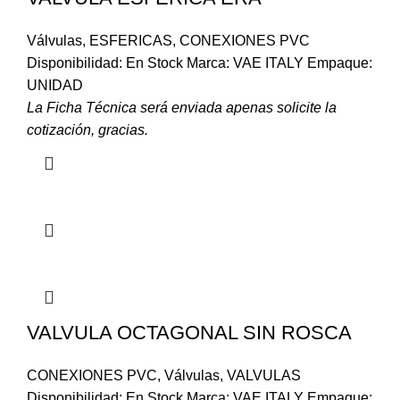
Válvulas
,
ESFERICAS
,
CONEXIONES PVC
Disponibilidad: En Stock Marca: VAE ITALY Empaque:
UNIDAD
La Ficha Técnica será enviada apenas solicite la
cotización, gracias.
VALVULA OCTAGONAL SIN ROSCA
CONEXIONES PVC
,
Válvulas
,
VALVULAS
Disponibilidad: En Stock Marca: VAE ITALY Empaque: