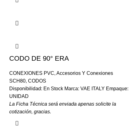
CODO DE 90° ERA
CONEXIONES PVC
,
Accesorios Y Conexiones
SCH80
,
CODOS
Disponibilidad: En Stock Marca: VAE ITALY Empaque:
UNIDAD
La Ficha Técnica será enviada apenas solicite la
cotización, gracias.