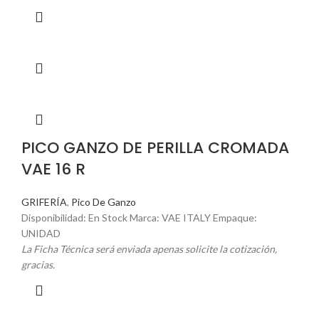
PICO GANZO DE PERILLA CROMADA
VAE 16 R
GRIFERÍA
,
Pico De Ganzo
Disponibilidad: En Stock Marca: VAE ITALY Empaque:
UNIDAD
La Ficha Técnica será enviada apenas solicite la cotización,
gracias.