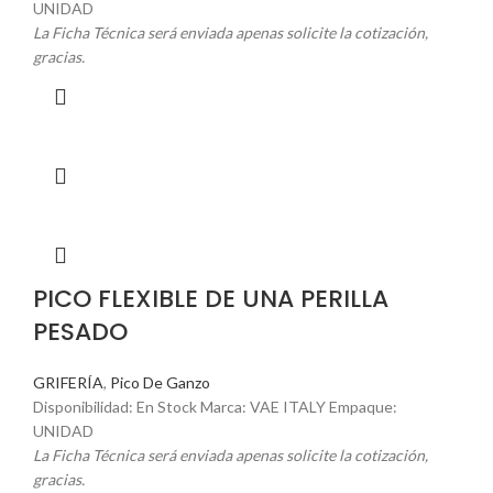
UNIDAD
La Ficha Técnica será enviada apenas solicite la cotización,
gracias.
PICO FLEXIBLE DE UNA PERILLA
PESADO
GRIFERÍA
,
Pico De Ganzo
Disponibilidad: En Stock Marca: VAE ITALY Empaque:
UNIDAD
La Ficha Técnica será enviada apenas solicite la cotización,
gracias.