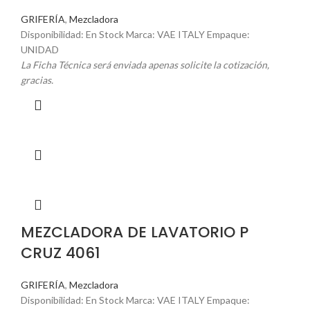
GRIFERÍA
,
Mezcladora
Disponibilidad: En Stock Marca: VAE ITALY Empaque:
UNIDAD
La Ficha Técnica será enviada apenas solicite la cotización,
gracias.
MEZCLADORA DE LAVATORIO P
CRUZ 4061
GRIFERÍA
,
Mezcladora
Disponibilidad: En Stock Marca: VAE ITALY Empaque: