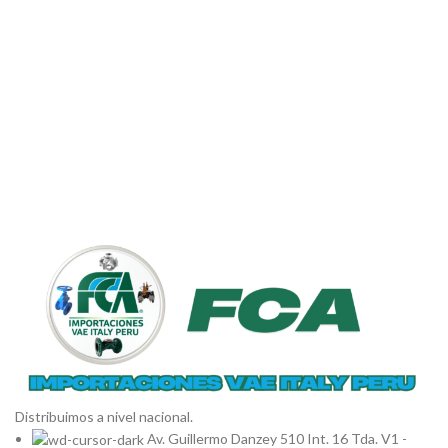
Distribuimos a nivel nacional.
Av. Guillermo Danzey 510 Int. 16 Tda. V1 -