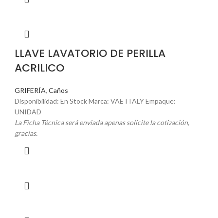
LLAVE LAVATORIO DE PERILLA
ACRILICO
GRIFERÍA
,
Caños
Disponibilidad: En Stock Marca: VAE ITALY Empaque:
UNIDAD
La Ficha Técnica será enviada apenas solicite la cotización,
gracias.