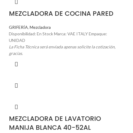
MEZCLADORA DE COCINA PARED
GRIFERÍA
,
Mezcladora
Disponibilidad: En Stock Marca: VAE ITALY Empaque:
UNIDAD
La Ficha Técnica será enviada apenas solicite la cotización,
gracias.
MEZCLADORA DE LAVATORIO
MANIJA BLANCA 40-52AL