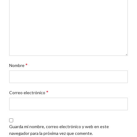
*
Nombre
*
Correo electrónico
Guarda mi nombre, correo electrónico y web en este
navegador para la próxima vez que comente.