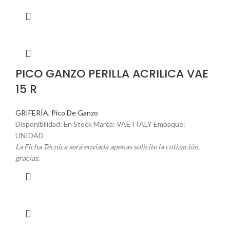
PICO GANZO PERILLA ACRILICA VAE
15 R
GRIFERÍA
,
Pico De Ganzo
Disponibilidad: En Stock Marca: VAE ITALY Empaque:
UNIDAD
La Ficha Técnica será enviada apenas solicite la cotización,
gracias.