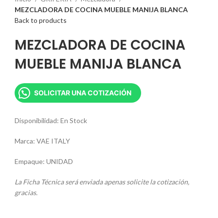
MEZCLADORA DE COCINA MUEBLE MANIJA BLANCA
Back to products
MEZCLADORA DE COCINA
MUEBLE MANIJA BLANCA
SOLICITAR UNA COTIZACIÓN
Disponibilidad: En Stock
Marca: VAE ITALY
Empaque: UNIDAD
La Ficha Técnica será enviada apenas solicite la cotización,
gracias.