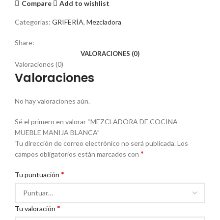
Compare
Add to wishlist
Categorías:
GRIFERÍA
,
Mezcladora
Share:
VALORACIONES (0)
Valoraciones (0)
Valoraciones
No hay valoraciones aún.
Sé el primero en valorar “MEZCLADORA DE COCINA
MUEBLE MANIJA BLANCA”
Tu dirección de correo electrónico no será publicada.
Los
*
campos obligatorios están marcados con
*
Tu puntuación
*
Tu valoración