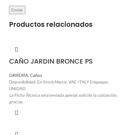
Productos relacionados
CAÑO JARDIN BRONCE PS
GRIFERÍA
,
Caños
Disponibilidad: En Stock Marca: VAE ITALY Empaque:
UNIDAD
La Ficha Técnica será enviada apenas solicite la cotización,
gracias.