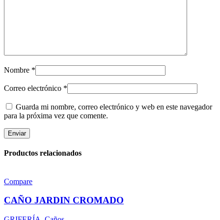
Nombre
*
Correo electrónico
*
Guarda mi nombre, correo electrónico y web en este navegador
para la próxima vez que comente.
Productos relacionados
Compare
CAÑO JARDIN CROMADO
GRIFERÍA
,
Caños