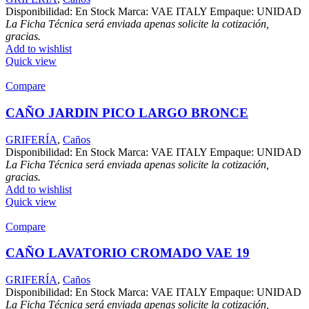
Disponibilidad: En Stock Marca: VAE ITALY Empaque: UNIDAD
La Ficha Técnica será enviada apenas solicite la cotización,
gracias.
Add to wishlist
Quick view
Compare
CAÑO JARDIN PICO LARGO BRONCE
GRIFERÍA
,
Caños
Disponibilidad: En Stock Marca: VAE ITALY Empaque: UNIDAD
La Ficha Técnica será enviada apenas solicite la cotización,
gracias.
Add to wishlist
Quick view
Compare
CAÑO LAVATORIO CROMADO VAE 19
GRIFERÍA
,
Caños
Disponibilidad: En Stock Marca: VAE ITALY Empaque: UNIDAD
La Ficha Técnica será enviada apenas solicite la cotización,