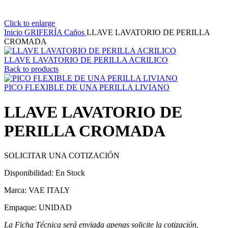
Click to enlarge
Inicio
GRIFERÍA
Caños
LLAVE LAVATORIO DE PERILLA
CROMADA
LLAVE LAVATORIO DE PERILLA ACRILICO
Back to products
PICO FLEXIBLE DE UNA PERILLA LIVIANO
LLAVE LAVATORIO DE
PERILLA CROMADA
SOLICITAR UNA COTIZACIÓN
Disponibilidad: En Stock
Marca: VAE ITALY
Empaque: UNIDAD
La Ficha Técnica será enviada apenas solicite la cotización,