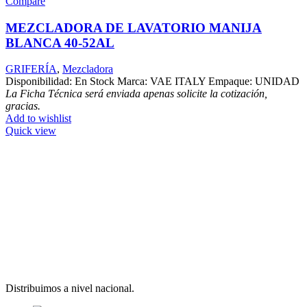
Compare
MEZCLADORA DE LAVATORIO MANIJA
BLANCA 40-52AL
GRIFERÍA
,
Mezcladora
Disponibilidad: En Stock Marca: VAE ITALY Empaque: UNIDAD
La Ficha Técnica será enviada apenas solicite la cotización,
gracias.
Add to wishlist
Quick view
Distribuimos a nivel nacional.