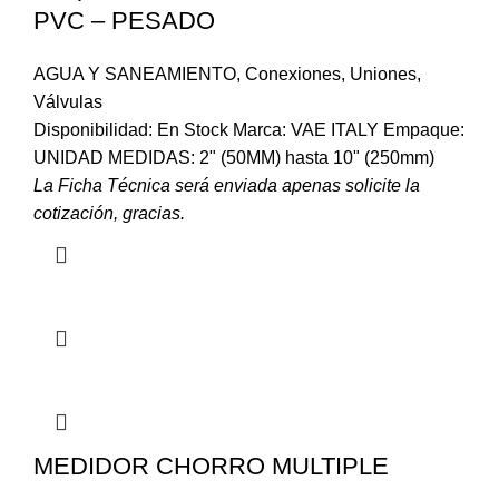
PVC – PESADO
AGUA Y SANEAMIENTO
,
Conexiones
,
Uniones
,
Válvulas
Disponibilidad: En Stock Marca: VAE ITALY Empaque:
UNIDAD MEDIDAS: 2" (50MM) hasta 10" (250mm)
La Ficha Técnica será enviada apenas solicite la
cotización, gracias.
MEDIDOR CHORRO MULTIPLE