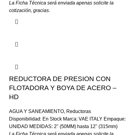
La Ficha Técnica será enviada apenas solicite la
cotización, gracias.
REDUCTORA DE PRESION CON
FLOTADORA Y BOYA DE ACERO –
HD
AGUA Y SANEAMIENTO
,
Reductoras
Disponibilidad: En Stock Marca: VAE ITALY Empaque:
UNIDAD MEDIDAS: 2" (50MM) hasta 12" (315mm)
La Ficha Técnica será enviada apenas solicite la