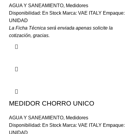
AGUA Y SANEAMIENTO
,
Medidores
Disponibilidad: En Stock Marca: VAE ITALY Empaque:
UNIDAD
La Ficha Técnica será enviada apenas solicite la
cotización, gracias.
MEDIDOR CHORRO UNICO
AGUA Y SANEAMIENTO
,
Medidores
Disponibilidad: En Stock Marca: VAE ITALY Empaque:
UNIDAD