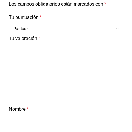
Los campos obligatorios están marcados con
*
Tu puntuación
*
Tu valoración
*
Nombre
*