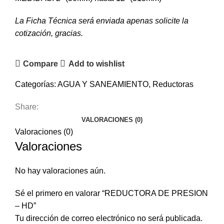
La Ficha Técnica será enviada apenas solicite la
cotización, gracias.
Compare
Add to wishlist
Categorías:
AGUA Y SANEAMIENTO
,
Reductoras
Share:
VALORACIONES (0)
Valoraciones (0)
Valoraciones
No hay valoraciones aún.
Sé el primero en valorar “REDUCTORA DE PRESION
– HD”
Tu dirección de correo electrónico no será publicada.