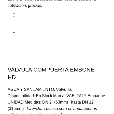
cotización, gracias.
VALVULA COMPUERTA EMBONE –
HD
AGUA Y SANEAMIENTO
,
Válvulas
Disponibilidad: En Stock Marca: VAE ITALY Empaque:
UNIDAD Medidas: DN 2" (63mm) hasta DN 12"
(315mm)
La Ficha Técnica será enviada apenas