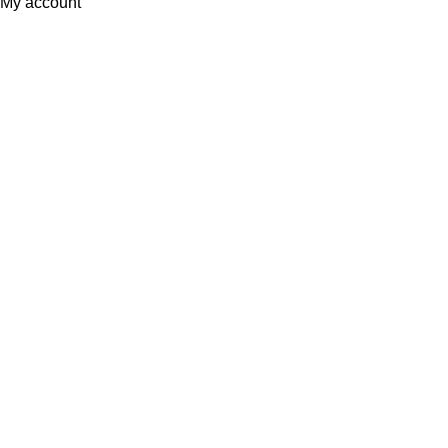
My account