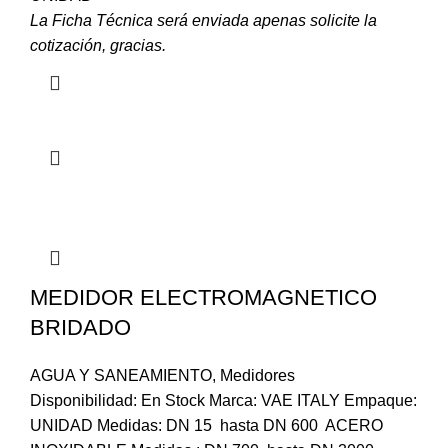
La Ficha Técnica será enviada apenas solicite la
cotización, gracias.
MEDIDOR ELECTROMAGNETICO
BRIDADO
AGUA Y SANEAMIENTO
,
Medidores
Disponibilidad: En Stock Marca: VAE ITALY Empaque:
UNIDAD Medidas: DN 15 hasta DN 600 ACERO