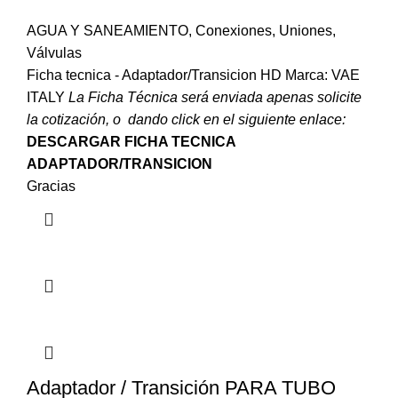
AGUA Y SANEAMIENTO
,
Conexiones
,
Uniones
,
Válvulas
Ficha tecnica - Adaptador/Transicion HD Marca: VAE
ITALY
La Ficha Técnica será enviada apenas solicite
la cotización, o dando click en el siguiente enlace:
DESCARGAR FICHA TECNICA
ADAPTADOR/TRANSICION
Gracias
Adaptador / Transición PARA TUBO