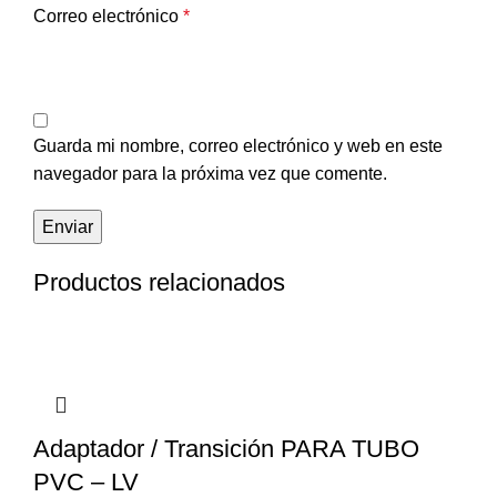
Correo electrónico
*
Guarda mi nombre, correo electrónico y web en este
navegador para la próxima vez que comente.
Productos relacionados
Adaptador / Transición PARA TUBO
PVC – LV