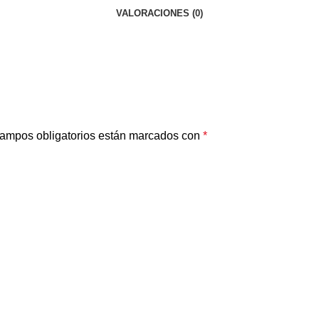
VALORACIONES (0)
ampos obligatorios están marcados con
*