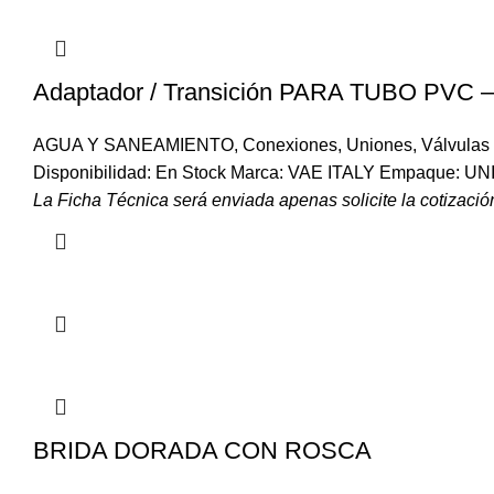
Adaptador / Transición PARA TUBO PVC
AGUA Y SANEAMIENTO
,
Conexiones
,
Uniones
,
Válvulas
Disponibilidad: En Stock Marca: VAE ITALY Empaque: U
La Ficha Técnica será enviada apenas solicite la cotización
BRIDA DORADA CON ROSCA