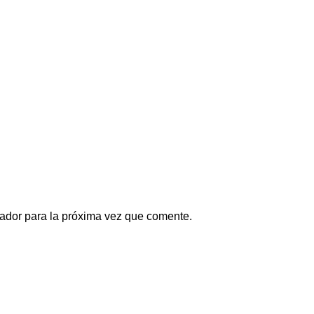
ador para la próxima vez que comente.