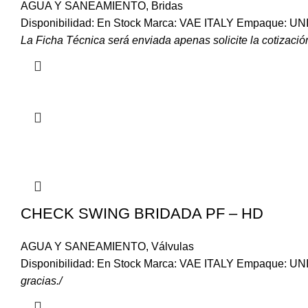
AGUA Y SANEAMIENTO
,
Bridas
Disponibilidad: En Stock Marca: VAE ITALY Empaque: U
La Ficha Técnica será enviada apenas solicite la cotización
CHECK SWING BRIDADA PF – HD
AGUA Y SANEAMIENTO
,
Válvulas
Disponibilidad: En Stock Marca: VAE ITALY Empaque: 
gracias./