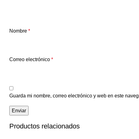
Nombre
*
Correo electrónico
*
Guarda mi nombre, correo electrónico y web en este naveg
Productos relacionados