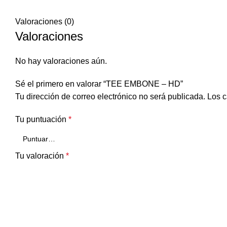
Valoraciones (0)
Valoraciones
No hay valoraciones aún.
Sé el primero en valorar “TEE EMBONE – HD”
Tu dirección de correo electrónico no será publicada.
Los c
Tu puntuación
*
Tu valoración
*