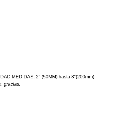
NIDAD MEDIDAS: 2" (50MM) hasta 8"(200mm)
, gracias.