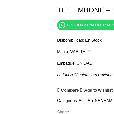
TEE EMBONE – 
SOLICITAR UNA COTIZACI
Disponibilidad: En Stock
Marca: VAE ITALY
Empaque: UNIDAD
La Ficha Técnica será enviada a
Compare
Add to wishlist
Categorías:
AGUA Y SANEAM
Share: