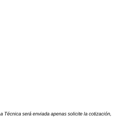
a Técnica será enviada apenas solicite la cotización,