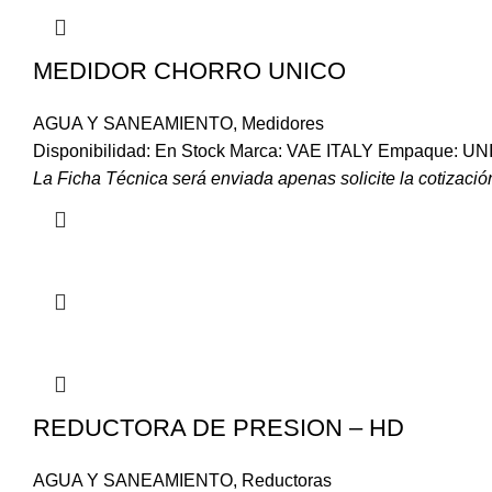
MEDIDOR CHORRO UNICO
AGUA Y SANEAMIENTO
,
Medidores
Disponibilidad: En Stock Marca: VAE ITALY Empaque: U
La Ficha Técnica será enviada apenas solicite la cotización
REDUCTORA DE PRESION – HD
AGUA Y SANEAMIENTO
,
Reductoras