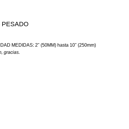
 – PESADO
NIDAD MEDIDAS: 2" (50MM) hasta 10" (250mm)
, gracias.