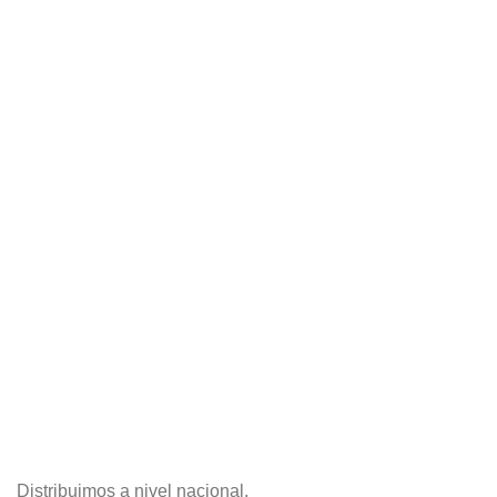
Distribuimos a nivel nacional.