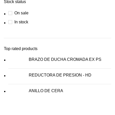
Stock status
On sale
In stock
Top rated products
BRAZO DE DUCHA CROMADA EX PS
REDUCTORA DE PRESION - HD
ANILLO DE CERA