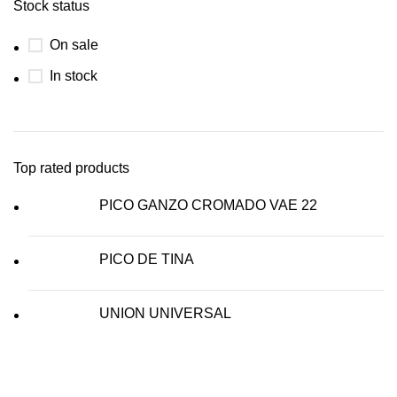
Stock status
On sale
In stock
Top rated products
PICO GANZO CROMADO VAE 22
PICO DE TINA
UNION UNIVERSAL