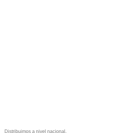
Distribuimos a nivel nacional.