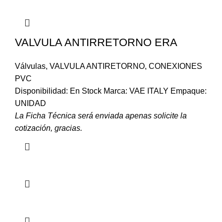
VALVULA ANTIRRETORNO ERA
Válvulas
,
VALVULA ANTIRETORNO
,
CONEXIONES
PVC
Disponibilidad: En Stock Marca: VAE ITALY Empaque:
UNIDAD
La Ficha Técnica será enviada apenas solicite la
cotización, gracias.