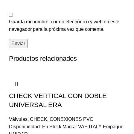
Guarda mi nombre, correo electrónico y web en este
navegador para la próxima vez que comente.
Productos relacionados
CHECK VERTICAL CON DOBLE
UNIVERSAL ERA
Válvulas
,
CHECK
,
CONEXIONES PVC
Disponibilidad: En Stock Marca: VAE ITALY Empaque: