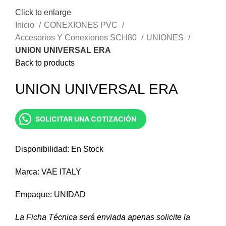
Click to enlarge
Inicio
CONEXIONES PVC
Accesorios Y Conexiones SCH80
UNIONES
UNION UNIVERSAL ERA
Back to products
UNION UNIVERSAL ERA
SOLICITAR UNA COTIZACIÓN
Disponibilidad: En Stock
Marca: VAE ITALY
Empaque: UNIDAD
La Ficha Técnica será enviada apenas solicite la