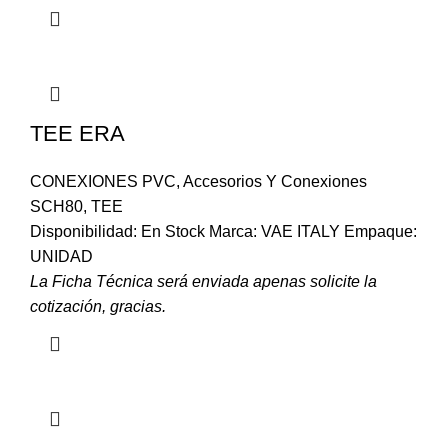
TEE ERA
CONEXIONES PVC
,
Accesorios Y Conexiones
SCH80
,
TEE
Disponibilidad: En Stock Marca: VAE ITALY Empaque:
UNIDAD
La Ficha Técnica será enviada apenas solicite la
cotización, gracias.