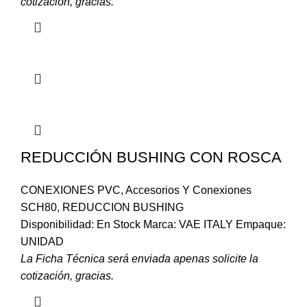
cotización, gracias.
REDUCCIÓN BUSHING CON ROSCA
CONEXIONES PVC
,
Accesorios Y Conexiones
SCH80
,
REDUCCION BUSHING
Disponibilidad: En Stock Marca: VAE ITALY Empaque:
UNIDAD
La Ficha Técnica será enviada apenas solicite la
cotización, gracias.