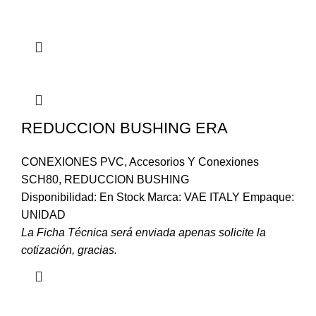
REDUCCION BUSHING ERA
CONEXIONES PVC
,
Accesorios Y Conexiones
SCH80
,
REDUCCION BUSHING
Disponibilidad: En Stock Marca: VAE ITALY Empaque:
UNIDAD
La Ficha Técnica será enviada apenas solicite la
cotización, gracias.