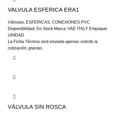
VALVULA ESFERICA ERA1
Válvulas
,
ESFERICAS
,
CONEXIONES PVC
Disponibilidad: En Stock Marca: VAE ITALY Empaque:
UNIDAD
La Ficha Técnica será enviada apenas solicite la
cotización, gracias.
VÁLVULA SIN ROSCA