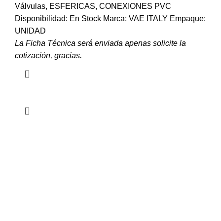
Válvulas
,
ESFERICAS
,
CONEXIONES PVC
Disponibilidad: En Stock Marca: VAE ITALY Empaque:
UNIDAD
La Ficha Técnica será enviada apenas solicite la
cotización, gracias.