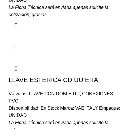
UNIDAD
La Ficha Técnica será enviada apenas solicite la
cotización, gracias.
LLAVE ESFERICA CD UU ERA
Válvulas
,
LLAVE CON DOBLE UU
,
CONEXIONES
PVC
Disponibilidad: En Stock Marca: VAE ITALY Empaque:
UNIDAD
La Ficha Técnica será enviada apenas solicite la