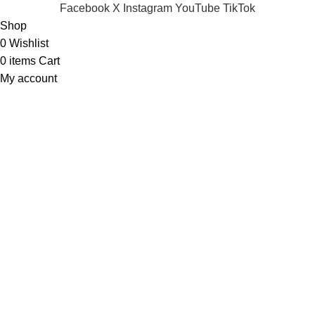
Facebook
X
Instagram
YouTube
TikTok
Shop
0
Wishlist
0
items
Cart
My account