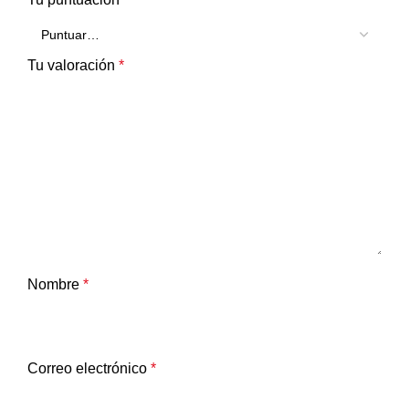
Tu valoración
*
Nombre
*
Correo electrónico
*