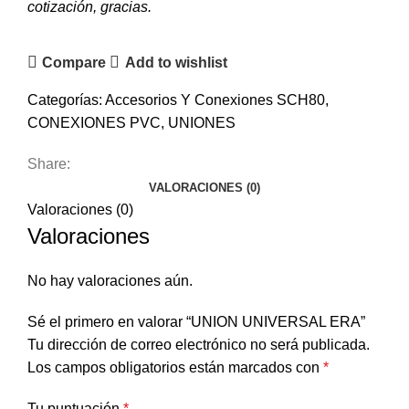
cotización, gracias.
Compare
Add to wishlist
Categorías:
Accesorios Y Conexiones SCH80
,
CONEXIONES PVC
,
UNIONES
Share:
VALORACIONES (0)
Valoraciones (0)
Valoraciones
No hay valoraciones aún.
Sé el primero en valorar “UNION UNIVERSAL ERA”
Tu dirección de correo electrónico no será publicada.
Los campos obligatorios están marcados con
*
Tu puntuación
*